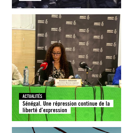
ACTUALITÉS
Sénégal. Une répression continue de la
liberté d’expression