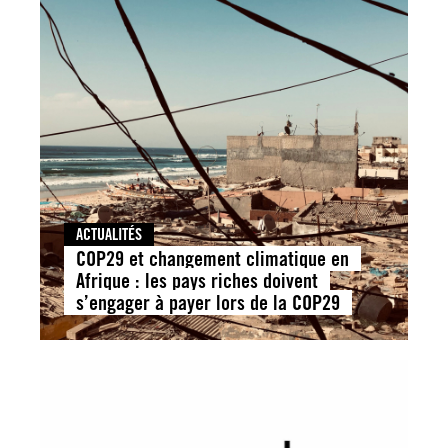
ACTUALITÉS
COP29 et changement climatique en
Afrique : les pays riches doivent
s’engager à payer lors de la COP29