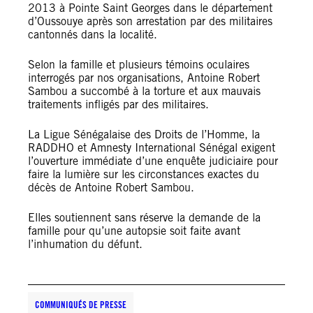
2013 à Pointe Saint Georges dans le département
d’Oussouye après son arrestation par des militaires
cantonnés dans la localité.
Selon la famille et plusieurs témoins oculaires
interrogés par nos organisations, Antoine Robert
Sambou a succombé à la torture et aux mauvais
traitements infligés par des militaires.
La Ligue Sénégalaise des Droits de l’Homme, la
RADDHO et Amnesty International Sénégal exigent
l’ouverture immédiate d’une enquête judiciaire pour
faire la lumière sur les circonstances exactes du
décès de Antoine Robert Sambou.
Elles soutiennent sans réserve la demande de la
famille pour qu’une autopsie soit faite avant
l’inhumation du défunt.
COMMUNIQUÉS DE PRESSE