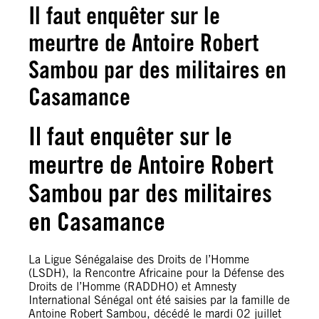
Il faut enquêter sur le
meurtre de Antoire Robert
Sambou par des militaires en
Casamance
Il faut enquêter sur le
meurtre de Antoire Robert
Sambou par des militaires
en Casamance
La Ligue Sénégalaise des Droits de l’Homme
(LSDH), la Rencontre Africaine pour la Défense des
Droits de l’Homme (RADDHO) et Amnesty
International Sénégal ont été saisies par la famille de
Antoine Robert Sambou, décédé le mardi 02 juillet