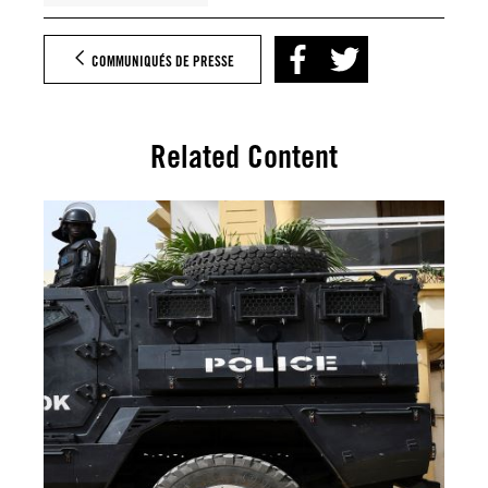
COMMUNIQUÉS DE PRESSE
Related Content