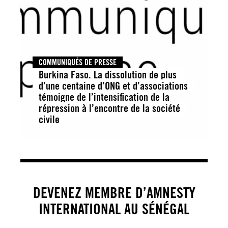
COMMUNIQUÉS DE PRESSE
Burkina Faso. La dissolution de plus
d’une centaine d’ONG et d’associations
témoigne de l’intensification de la
répression à l’encontre de la société
civile
DEVENEZ MEMBRE D’AMNESTY
INTERNATIONAL AU SÉNÉGAL