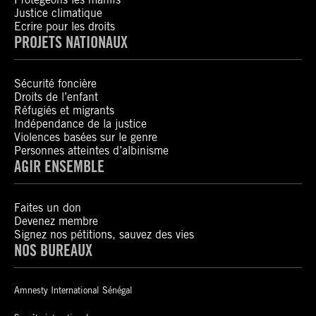
Justice climatique
Ecrire pour les droits
PROJETS NATIONAUX
Sécurité foncière
Droits de l’enfant
Réfugiés et migrants
Indépendance de la justice
Violences basées sur le genre
Personnes atteintes d’albinisme
AGIR ENSEMBLE
Faites un don
Devenez membre
Signez nos pétitions, sauvez des vies
NOS BUREAUX
Amnesty International Sénégal