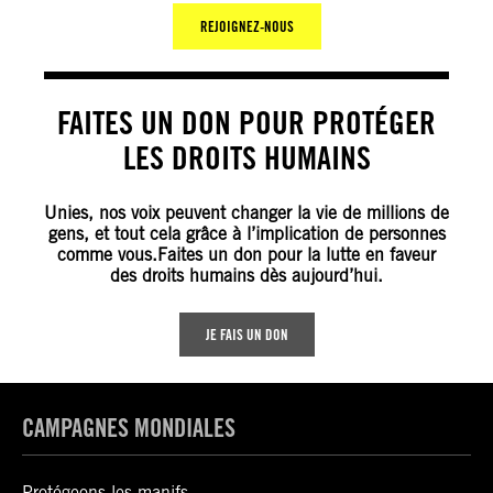
REJOIGNEZ-NOUS
FAITES UN DON POUR PROTÉGER
LES DROITS HUMAINS
Unies, nos voix peuvent changer la vie de millions de
gens, et tout cela grâce à l’implication de personnes
comme vous.Faites un don pour la lutte en faveur
des droits humains dès aujourd’hui.
JE FAIS UN DON
CAMPAGNES MONDIALES
Protégeons les manifs