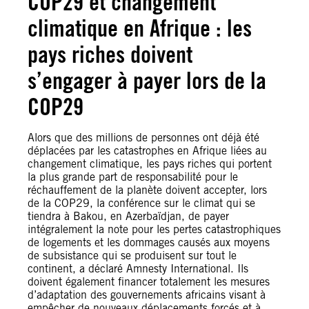
COP29 et changement
climatique en Afrique : les
pays riches doivent
s’engager à payer lors de la
COP29
Alors que des millions de personnes ont déjà été
déplacées par les catastrophes en Afrique liées au
changement climatique, les pays riches qui portent
la plus grande part de responsabilité pour le
réchauffement de la planète doivent accepter, lors
de la COP29, la conférence sur le climat qui se
tiendra à Bakou, en Azerbaïdjan, de payer
intégralement la note pour les pertes catastrophiques
de logements et les dommages causés aux moyens
de subsistance qui se produisent sur tout le
continent, a déclaré Amnesty International. Ils
doivent également financer totalement les mesures
d’adaptation des gouvernements africains visant à
empêcher de nouveaux déplacements forcés et à