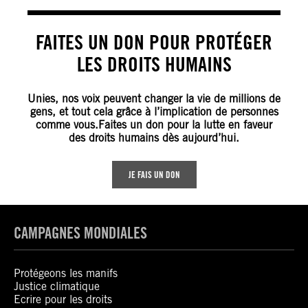
FAITES UN DON POUR PROTÉGER
LES DROITS HUMAINS
Unies, nos voix peuvent changer la vie de millions de
gens, et tout cela grâce à l’implication de personnes
comme vous.Faites un don pour la lutte en faveur
des droits humains dès aujourd’hui.
JE FAIS UN DON
CAMPAGNES MONDIALES
Protégeons les manifs
Justice climatique
Ecrire pour les droits