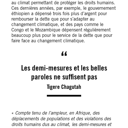
au climat permettant de protéger les droits humains.
Ces dernières années, par exemple, le gouvernement
éthiopien a dépensé trois fois plus d’argent pour
rembourser la dette que pour s’adapter au
changement climatique, et des pays comme le
Congo et le Mozambique dépensent régulièrement
beaucoup plus pour le service de la dette que pour
faire face au changement climatique.
Les demi-mesures et les belles
paroles ne suffisent pas
Tigere Chagutah
«
Compte tenu de l’ampleur, en Afrique, des
déplacements de populations et des violations des
droits humains dus au climat, les demi-mesures et