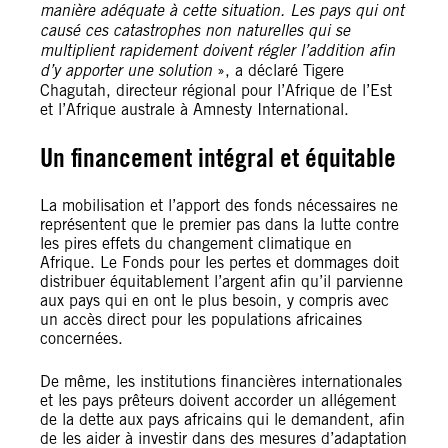
manière adéquate à cette situation. Les pays qui ont
causé ces catastrophes non naturelles qui se
multiplient rapidement doivent régler l’addition afin
d’y apporter une solution
», a déclaré Tigere
Chagutah, directeur régional pour l’Afrique de l’Est
et l’Afrique australe à Amnesty International.
Un financement intégral et équitable
La mobilisation et l’apport des fonds nécessaires ne
représentent que le premier pas dans la lutte contre
les pires effets du changement climatique en
Afrique. Le Fonds pour les pertes et dommages doit
distribuer équitablement l’argent afin qu’il parvienne
aux pays qui en ont le plus besoin, y compris avec
un accès direct pour les populations africaines
concernées.
De même, les institutions financières internationales
et les pays prêteurs doivent accorder un allégement
de la dette aux pays africains qui le demandent, afin
de les aider à investir dans des mesures d’adaptation