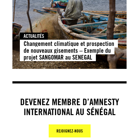
ACTUALITÉS
Changement climatique et prospection
de nouveaux gisements – Exemple du
projet SANGOMAR au SENEGAL
DEVENEZ MEMBRE D’AMNESTY
INTERNATIONAL AU SÉNÉGAL
REJOIGNEZ-NOUS