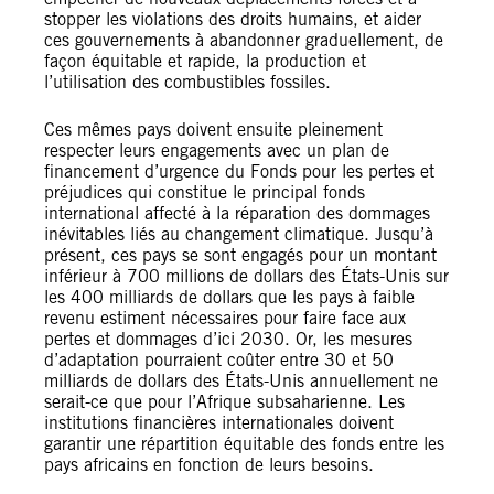
stopper les violations des droits humains, et aider
ces gouvernements à abandonner graduellement, de
façon équitable et rapide, la production et
l’utilisation des combustibles fossiles.
Ces mêmes pays doivent ensuite pleinement
respecter leurs engagements avec un plan de
financement d’urgence du Fonds pour les pertes et
préjudices qui constitue le principal fonds
international affecté à la réparation des dommages
inévitables liés au changement climatique. Jusqu’à
présent, ces pays se sont engagés pour un montant
inférieur à 700 millions de dollars des États-Unis sur
les 400 milliards de dollars que les pays à faible
revenu estiment nécessaires pour faire face aux
pertes et dommages d’ici 2030. Or, les mesures
d’adaptation pourraient coûter entre 30 et 50
milliards de dollars des États-Unis annuellement ne
serait-ce que pour l’Afrique subsaharienne. Les
institutions financières internationales doivent
garantir une répartition équitable des fonds entre les
pays africains en fonction de leurs besoins.