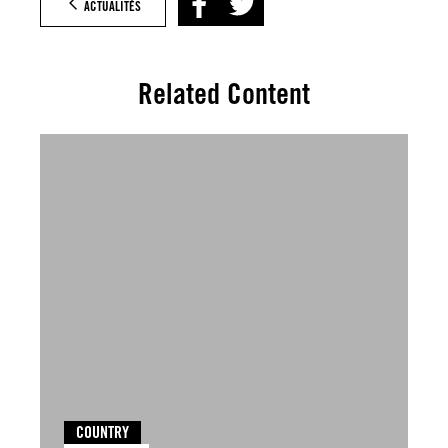
ACTUALITÉS
Related Content
COUNTRY