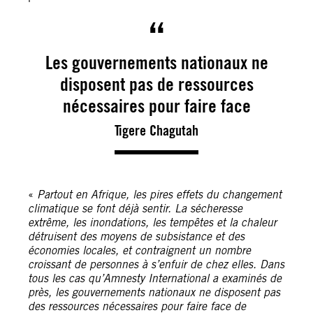
Les gouvernements nationaux ne
disposent pas de ressources
nécessaires pour faire face
Tigere Chagutah
«
Partout en Afrique, les pires effets du changement
climatique se font déjà sentir. La sécheresse
extrême, les inondations, les tempêtes et la chaleur
détruisent des moyens de subsistance et des
économies locales, et contraignent un nombre
croissant de personnes à s’enfuir de chez elles. Dans
tous les cas qu’Amnesty International a examinés de
près, les gouvernements nationaux ne disposent pas
des ressources nécessaires pour faire face de