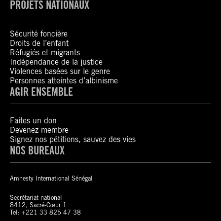
PROJETS NATIONAUX
Sécurité foncière
Droits de l’enfant
Réfugiés et migrants
Indépendance de la justice
Violences basées sur le genre
Personnes atteintes d’albinisme
AGIR ENSEMBLE
Faites un don
Devenez membre
Signez nos pétitions, sauvez des vies
NOS BUREAUX
Amnesty International Sénégal
Secrétariat national
8412, Sacré-Cœur 1
Tel: +221 33 825 47 38