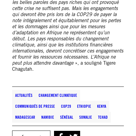
les belles paroles des pays riches qui ont provoqué
cette crise ne suffisent pas. Mais les engagements
qui devront être pris lors de la COP29 de payer la
note intégralement et équitablement pour les pertes
et les dommages ainsi que pour les mesures
d’adaptation en Afrique ne représentent qu’un
début. Les pays responsables du changement
climatique, ainsi que les institutions financières
internationales, devront concrétiser ces engagements
et fournir les ressources nécessaires. L’Afrique ne
peut plus attendre davantage
», a souligné Tigere
Chagutah.
ACTUALITÉS
CHANGEMENT CLIMATIQUE
COMMUNIQUÉS DE PRESSE
COP29
ETHIOPIE
KENYA
MADAGESCAR
NAMIBIE
SÉNÉGAL
SOMALIE
TCHAD