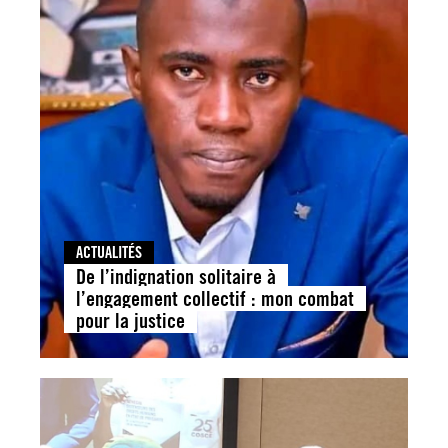
ACTUALITÉS
De l’indignation solitaire à
l’engagement collectif : mon combat
pour la justice