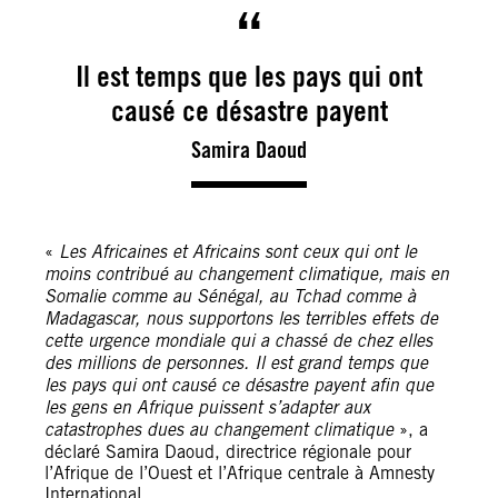
Il est temps que les pays qui ont
causé ce désastre payent
Samira Daoud
«
Les Africaines et Africains sont ceux qui ont le
moins contribué au changement climatique, mais en
Somalie comme au Sénégal, au Tchad comme à
Madagascar, nous supportons les terribles effets de
cette urgence mondiale qui a chassé de chez elles
des millions de personnes. Il est grand temps que
les pays qui ont causé ce désastre payent afin que
les gens en Afrique puissent s’adapter aux
catastrophes dues au changement climatique
», a
déclaré Samira Daoud, directrice régionale pour
l’Afrique de l’Ouest et l’Afrique centrale à Amnesty
International.