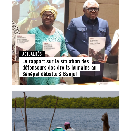
ACTUALITÉS
Le rapport sur la situation des
défenseurs des droits humains au
Sénégal débattu à Banjul