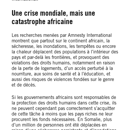
Une crise mondiale, mais une
catastrophe africaine
Les recherches menées par Amnesty International
montrent que partout sur le continent africain, la
sécheresse, les inondations, les tempêtes ou encore
la chaleur déplacent des populations à l’intérieur des
pays et par-delà les frontières, et provoquent des
violations des droits humains, notamment en raison
de la perte de logements, d’un accès perturbé à la
nourriture, aux soins de santé et à l’éducation, et
aussi des risques de violences fondées sur le genre
et de décès.
Si les gouvernements africains sont responsables de
la protection des droits humains dans cette crise, ils
ne peuvent cependant pas correctement s’acquitter
de cette tâche à moins que les pays riches ne leur
procurent les fonds nécessaires. En Somalie, plus
d’un million de personnes ont été déplacées en