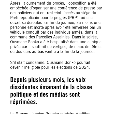
Après l’ajournement du procès, l’opposition a été
empêchée d’organiser une conférence de presse par
des policiers qui ont restreint l’accès au siège du
Parti républicain pour le progrès (PRP), où elle
devait se dérouler. En fin de journée, au moins une
personne est morte après avoir été renversée par un
véhicule conduit par des individus armés, dans la
commune des Parcelles Assainies. Dans la soirée,
Ousmane Sonko a été hospitalisé dans une clinique
privée car il souffrait de vertiges, de maux de tête et
de douleurs au bas-ventre à la fin de la journée.
S’il était condamné, Ousmane Sonko pourrait
devenir inéligible pour les élections de 2024.
Depuis plusieurs mois, les voix
dissidentes émanant de la classe
politique et des médias sont
réprimées.
Le 9 mars, l’ancien Premier ministre Hadjibou