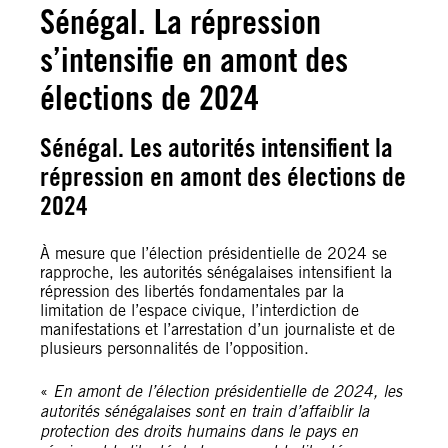
Sénégal. La répression
s’intensifie en amont des
élections de 2024
Sénégal. Les autorités intensifient la
répression en amont des élections de
2024
À mesure que l’élection présidentielle de 2024 se
rapproche, les autorités sénégalaises intensifient la
répression des libertés fondamentales par la
limitation de l’espace civique, l’interdiction de
manifestations et l’arrestation d’un journaliste et de
plusieurs personnalités de l’opposition.
«
En amont de l’élection présidentielle de 2024, les
autorités sénégalaises sont en train d’affaiblir la
protection des droits humains dans le pays en