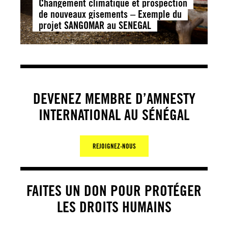
Changement climatique et prospection
de nouveaux gisements – Exemple du
projet SANGOMAR au SENEGAL
DEVENEZ MEMBRE D’AMNESTY
INTERNATIONAL AU SÉNÉGAL
REJOIGNEZ-NOUS
FAITES UN DON POUR PROTÉGER
LES DROITS HUMAINS