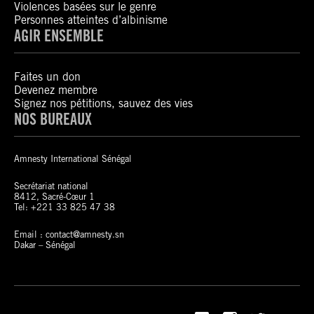
Violences basées sur le genre
Personnes atteintes d’albinisme
AGIR ENSEMBLE
Faites un don
Devenez membre
Signez nos pétitions, sauvez des vies
NOS BUREAUX
Amnesty International Sénégal
Secrétariat national
8412, Sacré-Cœur 1
Tel: +221 33 825 47 38
Email : contact@amnesty.sn
Dakar – Sénégal