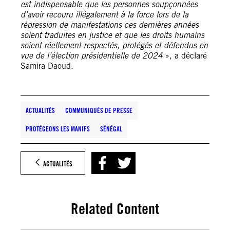
est indispensable que les personnes soupçonnées
d’avoir recouru illégalement à la force lors de la
répression de manifestations ces dernières années
soient traduites en justice et que les droits humains
soient réellement respectés, protégés et défendus en
vue de l’élection présidentielle de 2024
», a déclaré
Samira Daoud.
ACTUALITÉS
COMMUNIQUÉS DE PRESSE
PROTÉGEONS LES MANIFS
SÉNÉGAL
ACTUALITÉS
Related Content