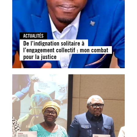
ACTUALITÉS
De l’indignation solitaire à
l’engagement collectif : mon combat
pour la justice