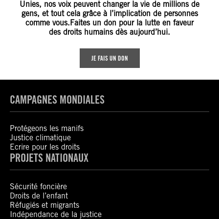
Unies, nos voix peuvent changer la vie de millions de
gens, et tout cela grâce à l’implication de personnes
comme vous.Faites un don pour la lutte en faveur
des droits humains dès aujourd’hui.
JE FAIS UN DON
CAMPAGNES MONDIALES
Protégeons les manifs
Justice climatique
Ecrire pour les droits
PROJETS NATIONAUX
Sécurité foncière
Droits de l’enfant
Réfugiés et migrants
Indépendance de la justice