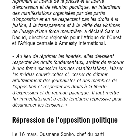
réprimant la liberté de la presse et la liberté
d’expression et de réunion pacifique, en interdisant
des manifestations organisées par des partis
d’opposition et en ne respectant pas les droits à la
justice, à la transparence et à la vérité des victimes
de l’usage d’une force meurtrière
, a déclaré Samira
Daoud, directrice régionale pour l’Afrique de l’Ouest
et l’Afrique centrale à Amnesty International.
«
Au lieu de réprimer les libertés, elles devraient
respecter les droits fondamentaux, arrêter de recourir
à une force excessive lors des manifestations, laisser
les médias couvrir celles-ci, cesser de détenir
arbitrairement des journalistes et des membres de
l’opposition et respecter les droits à la liberté
d’expression et de réunion pacifique. Il faut mettre
fin immédiatement à cette tendance répressive pour
désamorcer les tensions.
»
Répression de l’opposition politique
Le 16 mars, Ousmane Sonko, chef du parti