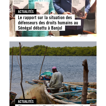
ACTUALITÉS
Le rapport sur la situation des
défenseurs des droits humains au
Sénégal débattu à Banjul
ACTUALITÉS