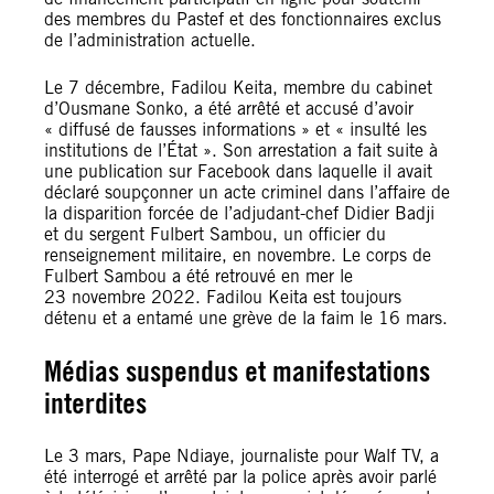
des membres du Pastef et des fonctionnaires exclus
de l’administration actuelle.
Le 7 décembre, Fadilou Keita, membre du cabinet
d’Ousmane Sonko, a été arrêté et accusé d’avoir
« diffusé de fausses informations » et « insulté les
institutions de l’État ». Son arrestation a fait suite à
une publication sur Facebook dans laquelle il avait
déclaré soupçonner un acte criminel dans l’affaire de
la disparition forcée de l’adjudant-chef Didier Badji
et du sergent Fulbert Sambou, un officier du
renseignement militaire, en novembre. Le corps de
Fulbert Sambou a été retrouvé en mer le
23 novembre 2022. Fadilou Keita est toujours
détenu et a entamé une grève de la faim le 16 mars.
Médias suspendus et manifestations
interdites
Le 3 mars, Pape Ndiaye, journaliste pour Walf TV, a
été interrogé et arrêté par la police après avoir parlé