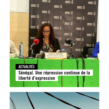
ACTUALITÉS
Sénégal. Une répression continue de la
liberté d’expression