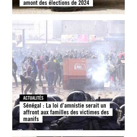
amont des élections de 2024
ACTUALITÉS
Sénégal : La loi d’amnistie serait un
affront aux familles des victimes des
manifs