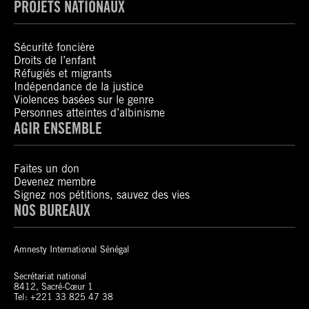
PROJETS NATIONAUX
Sécurité foncière
Droits de l’enfant
Réfugiés et migrants
Indépendance de la justice
Violences basées sur le genre
Personnes atteintes d’albinisme
AGIR ENSEMBLE
Faites un don
Devenez membre
Signez nos pétitions, sauvez des vies
NOS BUREAUX
Amnesty International Sénégal
Secrétariat national
8412, Sacré-Cœur 1
Tel: +221 33 825 47 38