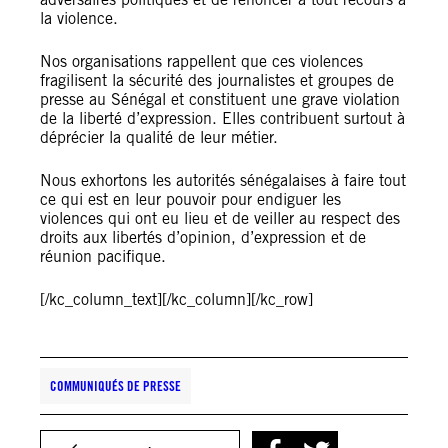
la violence.
Nos organisations rappellent que ces violences
fragilisent la sécurité des journalistes et groupes de
presse au Sénégal et constituent une grave violation
de la liberté d’expression. Elles contribuent surtout à
déprécier la qualité de leur métier.
Nous exhortons les autorités sénégalaises à faire tout
ce qui est en leur pouvoir pour endiguer les
violences qui ont eu lieu et de veiller au respect des
droits aux libertés d’opinion, d’expression et de
réunion pacifique.
[/kc_column_text][/kc_column][/kc_row]
COMMUNIQUÉS DE PRESSE