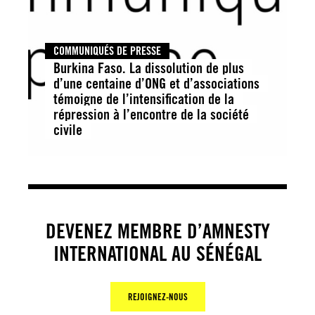
COMMUNIQUÉS DE PRESSE
Burkina Faso. La dissolution de plus
d’une centaine d’ONG et d’associations
témoigne de l’intensification de la
répression à l’encontre de la société
civile
DEVENEZ MEMBRE D’AMNESTY
INTERNATIONAL AU SÉNÉGAL
REJOIGNEZ-NOUS