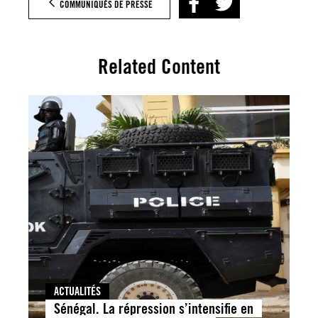
COMMUNIQUÉS DE PRESSE
Related Content
ACTUALITÉS
Sénégal. La répression s’intensifie en