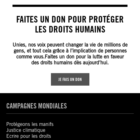
FAITES UN DON POUR PROTÉGER
LES DROITS HUMAINS
Unies, nos voix peuvent changer la vie de millions de
gens, et tout cela grâce à l’implication de personnes
comme vous.Faites un don pour la lutte en faveur
des droits humains dès aujourd’hui.
JE FAIS UN DON
CAMPAGNES MONDIALES
Protégeons les manifs
Justice climatique
Ecrire pour les droits