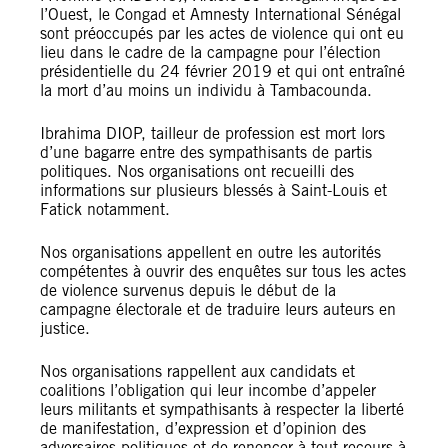
l’Ouest, le Congad et Amnesty International Sénégal
sont préoccupés par les actes de violence qui ont eu
lieu dans le cadre de la campagne pour l’élection
présidentielle du 24 février 2019 et qui ont entraîné
la mort d’au moins un individu à Tambacounda.
Ibrahima DIOP, tailleur de profession est mort lors
d’une bagarre entre des sympathisants de partis
politiques. Nos organisations ont recueilli des
informations sur plusieurs blessés à Saint-Louis et
Fatick notamment.
Nos organisations appellent en outre les autorités
compétentes à ouvrir des enquêtes sur tous les actes
de violence survenus depuis le début de la
campagne électorale et de traduire leurs auteurs en
justice.
Nos organisations rappellent aux candidats et
coalitions l’obligation qui leur incombe d’appeler
leurs militants et sympathisants à respecter la liberté
de manifestation, d’expression et d’opinion des
adversaires politiques et de renoncer à tout recours à