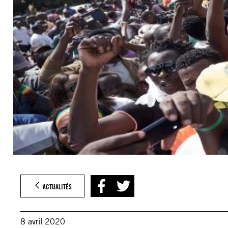
ACTUALITÉS
8 avril 2020