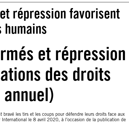
 et répression favorisent
ts humains
 armés et répression
lations des droits
 annuel)
 bravé les tirs et les coups pour défendre leurs droits face aux
 International le 8 avril 2020, à l’occasion de la publication de