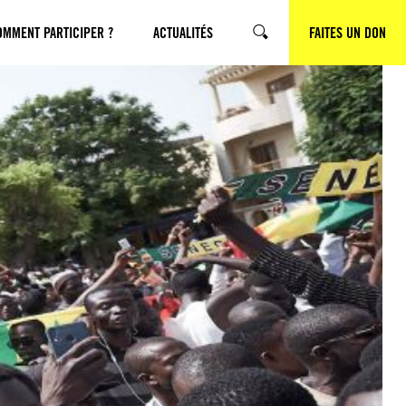
OMMENT PARTICIPER ?
ACTUALITÉS
FAITES UN DON
RECHERCHE