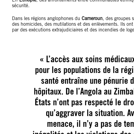
sécurité.
Dans les régions anglophones du
Cameroun
, des groupes 
des homicides, des mutilations et des enlèvements. Ils ont
par des exécutions extrajudiciaires et des incendies de lo
« L’accès aux soins médicau
pour les populations de la régi
santé entraîne une pénurie d
hôpitaux. De l’Angola au Zimb
États n’ont pas respecté le droi
qu’aggraver la situation. 
menace, il n’y a pas de te