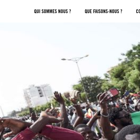
QUI SOMMES NOUS ?
QUE FAISONS-NOUS ?
C