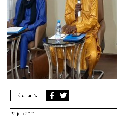
ACTUALITÉS
22 juin 2021