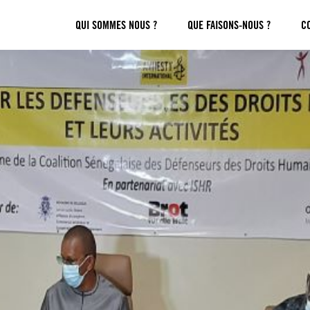
QUI SOMMES NOUS ?
QUE FAISONS-NOUS ?
C