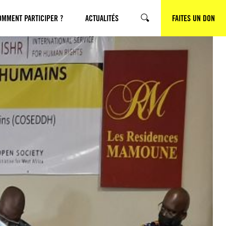
OMMENT PARTICIPER ?
ACTUALITÉS
FAITES UN DON
RECHERCHE