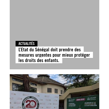
ACTUALITÉS
L’Etat du Sénégal doit prendre des
mesures urgentes pour mieux protéger
les droits des enfants.