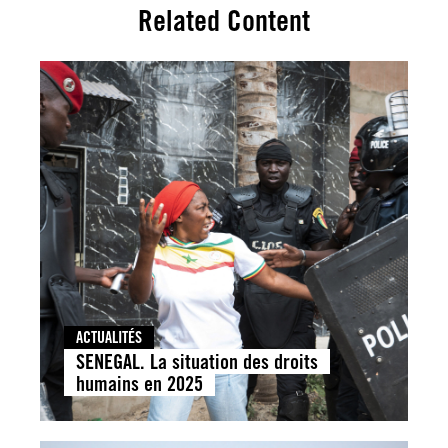
Related Content
ACTUALITÉS
SENEGAL. La situation des droits
humains en 2025