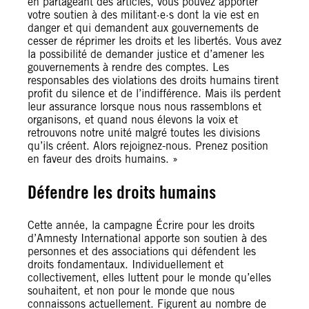
en partageant des articles, vous pouvez apporter
votre soutien à des militant·e·s dont la vie est en
danger et qui demandent aux gouvernements de
cesser de réprimer les droits et les libertés. Vous avez
la possibilité de demander justice et d’amener les
gouvernements à rendre des comptes. Les
responsables des violations des droits humains tirent
profit du silence et de l’indifférence. Mais ils perdent
leur assurance lorsque nous nous rassemblons et
organisons, et quand nous élevons la voix et
retrouvons notre unité malgré toutes les divisions
qu’ils créent. Alors rejoignez-nous. Prenez position
en faveur des droits humains. »
Défendre les droits humains
Cette année, la campagne Écrire pour les droits
d’Amnesty International apporte son soutien à des
personnes et des associations qui défendent les
droits fondamentaux. Individuellement et
collectivement, elles luttent pour le monde qu’elles
souhaitent, et non pour le monde que nous
connaissons actuellement. Figurent au nombre de