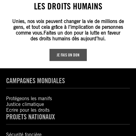
LES DROITS HUMAINS
Unies, nos voix peuvent changer la vie de millions de
gens, et tout cela grâce à l’implication de personnes
comme vous.Faites un don pour la lutte en faveur
des droits humains dès aujourd’hui.
JE FAIS UN DON
CAMPAGNES MONDIALES
Protégeons les manifs
Justice climatique
Ecrire pour les droits
PROJETS NATIONAUX
Sécurité foncière