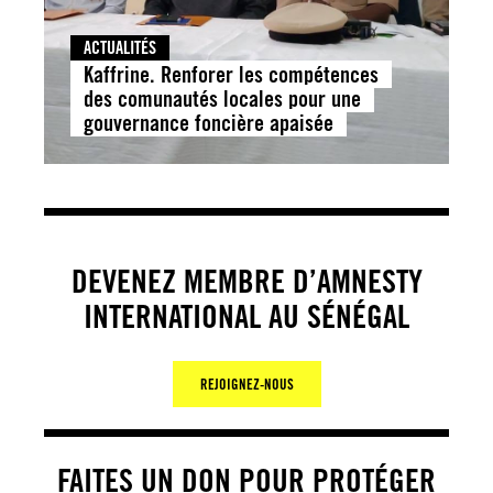
ACTUALITÉS
Kaffrine. Renforer les compétences
des comunautés locales pour une
gouvernance foncière apaisée
DEVENEZ MEMBRE D’AMNESTY
INTERNATIONAL AU SÉNÉGAL
REJOIGNEZ-NOUS
FAITES UN DON POUR PROTÉGER