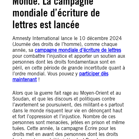
Monde. La campagne
mondiale d’écriture de
lettres est lancée
Amnesty International lance le 10 décembre 2024
(Journée des droits de l’homme), comme chaque
année, sa
campagne mondiale d’écriture de lettres
pour combattre l’injustice et apporter un soutien aux
personnes dont les droits fondamentaux sont en
péril, en cette période de grande incertitude quant à
l’ordre mondial. Vous pouvez y
participer dès
maintenant
!
Alors que la guerre fait rage au Moyen-Orient et au
Soudan, et que les discours et politiques contre
l’avortement se poursuivent, des militant·e·s partout
dans le monde risquent leur vie en dénonçant haut
et fort l’oppression et l’injustice. Nombre de ces
personnes sont menacées, jetées en prison et même
tuées. Cette année, la campagne Écrire pour les
droits met en avant des personnes dont les droits