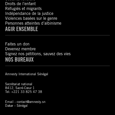
Droits de l’enfant
Réfugiés et migrants
Indépendance de la justice
Violences basées sur le genre
Personnes atteintes d’albinisme
AGIR ENSEMBLE
Faites un don
Devenez membre
Signez nos pétitions, sauvez des vies
NOS BUREAUX
Amnesty International Sénégal
Secrétariat national
8412, Sacré-Cœur 1
Tel: +221 33 825 47 38
Email : contact@amnesty.sn
Dakar – Sénégal