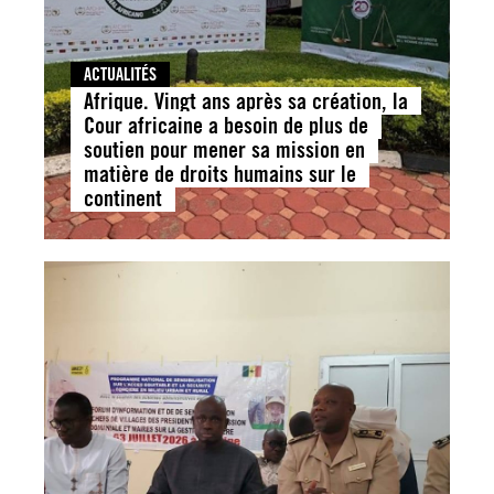
ACTUALITÉS
Afrique. Vingt ans après sa création, la
Cour africaine a besoin de plus de
soutien pour mener sa mission en
matière de droits humains sur le
continent