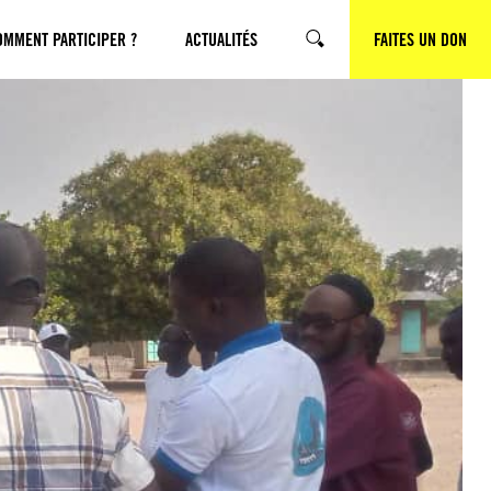
OMMENT PARTICIPER ?
ACTUALITÉS
FAITES UN DON
RECHERCHE