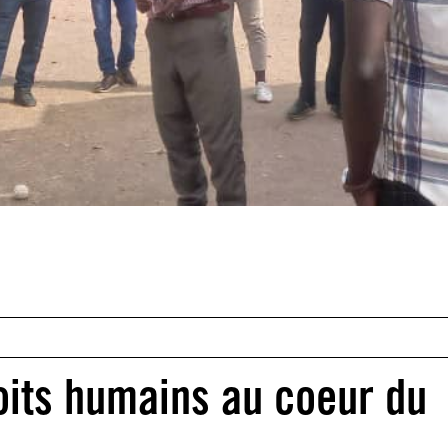
roits humains au coeur du