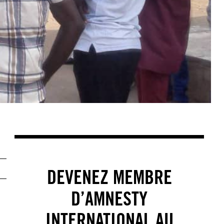
DEVENEZ MEMBRE
D’AMNESTY
INTERNATIONAL AU