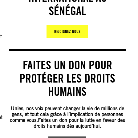
SÉNÉGAL
REJOIGNEZ-NOUS
t
FAITES UN DON POUR
PROTÉGER LES DROITS
HUMAINS
Unies, nos voix peuvent changer la vie de millions de
gens, et tout cela grâce à l’implication de personnes
et
comme vous.Faites un don pour la lutte en faveur des
droits humains dès aujourd’hui.