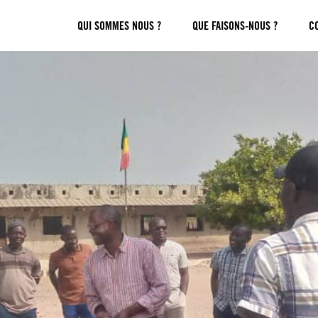
QUI SOMMES NOUS ?
QUE FAISONS-NOUS ?
C