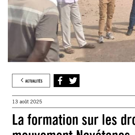
ACTUALITÉS
13 août 2025
La formation sur les d