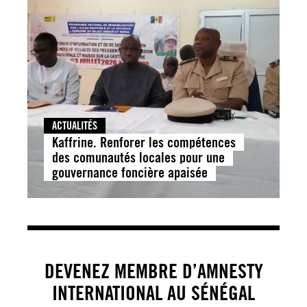
ACTUALITÉS
Kaffrine. Renforer les compétences
des comunautés locales pour une
gouvernance foncière apaisée
DEVENEZ MEMBRE D’AMNESTY
INTERNATIONAL AU SÉNÉGAL