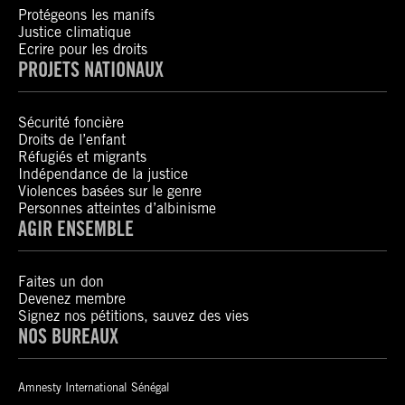
Protégeons les manifs
Justice climatique
Ecrire pour les droits
PROJETS NATIONAUX
Sécurité foncière
Droits de l’enfant
Réfugiés et migrants
Indépendance de la justice
Violences basées sur le genre
Personnes atteintes d’albinisme
AGIR ENSEMBLE
Faites un don
Devenez membre
Signez nos pétitions, sauvez des vies
NOS BUREAUX
Amnesty International Sénégal