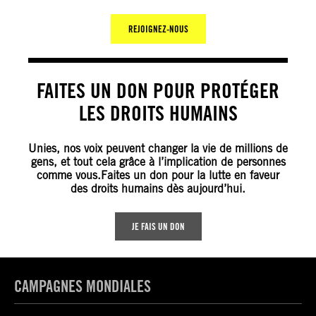
REJOIGNEZ-NOUS
FAITES UN DON POUR PROTÉGER
LES DROITS HUMAINS
Unies, nos voix peuvent changer la vie de millions de
gens, et tout cela grâce à l’implication de personnes
comme vous.Faites un don pour la lutte en faveur
des droits humains dès aujourd’hui.
JE FAIS UN DON
CAMPAGNES MONDIALES