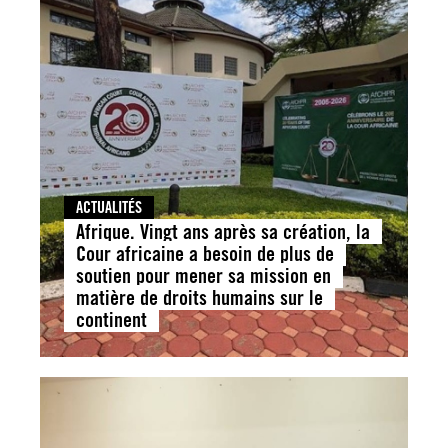
ACTUALITÉS
Afrique. Vingt ans après sa création, la
Cour africaine a besoin de plus de
soutien pour mener sa mission en
matière de droits humains sur le
continent