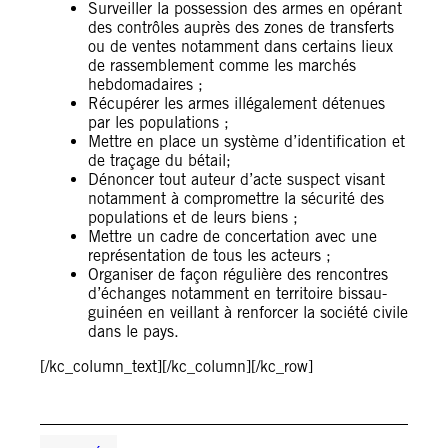
Surveiller la possession des armes en opérant
des contrôles auprès des zones de transferts
ou de ventes notamment dans certains lieux
de rassemblement comme les marchés
hebdomadaires ;
Récupérer les armes illégalement détenues
par les populations ;
Mettre en place un système d’identification et
de traçage du bétail;
Dénoncer tout auteur d’acte suspect visant
notamment à compromettre la sécurité des
populations et de leurs biens ;
Mettre un cadre de concertation avec une
représentation de tous les acteurs ;
Organiser de façon régulière des rencontres
d’échanges notamment en territoire bissau-
guinéen en veillant à renforcer la société civile
dans le pays.
[/kc_column_text][/kc_column][/kc_row]