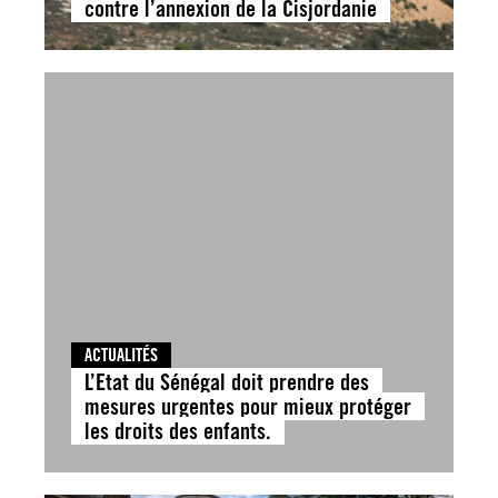
contre l’annexion de la Cisjordanie
ACTUALITÉS
L’Etat du Sénégal doit prendre des
mesures urgentes pour mieux protéger
les droits des enfants.