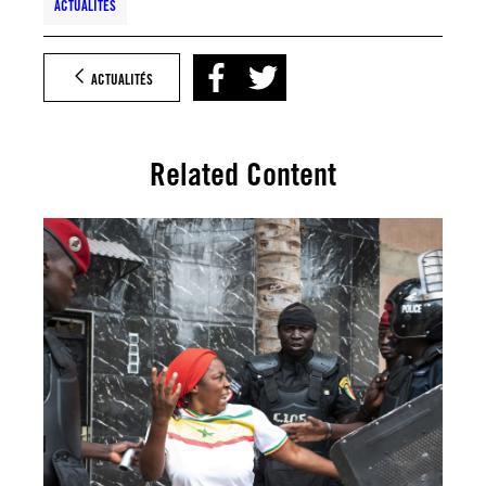
ACTUALITÉS
ACTUALITÉS
Related Content