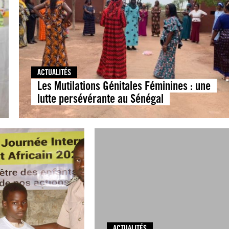
ACTUALITÉS
Les Mutilations Génitales Féminines : une
lutte persévérante au Sénégal
ACTUALITÉS