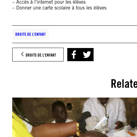
– Accès à l’internet pour les élèves
– Donner une carte scolaire à tous les élèves
DROITS DE L'ENFANT
DROITS DE L'ENFANT
Relat