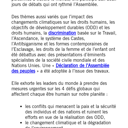
jours de débats qui ont rythmé l’Assemblée.
Des thèmes aussi variés que l’impact des
changements climatiques sur les droits humains, les
objectifs de développement durables (ODD) et les
droits humains, la
discrimination
basée sur le Travail,
l’Ascendance, le système des Castes,
l’Antitsiganisme et les formes contemporaines de
l’Esclavage, les droits de la femme et de l’enfant ont
été débattus avec des présentations d’éminents
spécialistes de la société civile mondiale et des
Nations Unies. Une «
Déclaration de l’Assemblée
des peuples
» a été adoptée à l’issue des travaux.
Elle exhorte les leaders du monde à prendre des
mesures urgentes sur les 4 défis globaux qui
affectent chaque être humain sur notre planète :
les conflits qui menacent la paix et la sécurité
des individus et des nations et ruinent les
efforts en vue de la réalisation des ODD,
le changement climatique et la dégradation