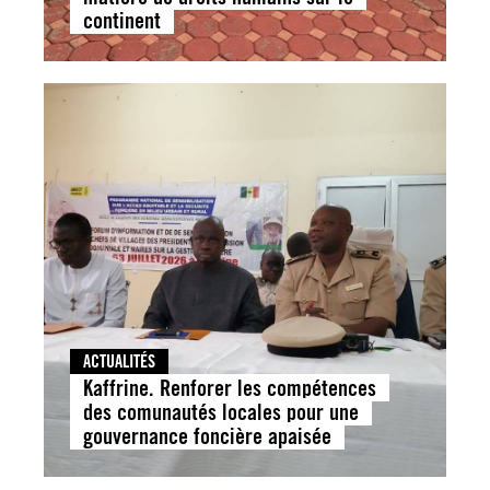
continent
ACTUALITÉS
Kaffrine. Renforer les compétences
des comunautés locales pour une
gouvernance foncière apaisée