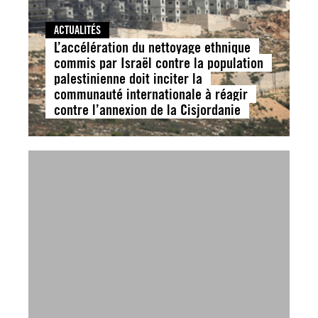
ACTUALITÉS
L’accélération du nettoyage ethnique
commis par Israël contre la population
palestinienne doit inciter la
communauté internationale à réagir
contre l’annexion de la Cisjordanie