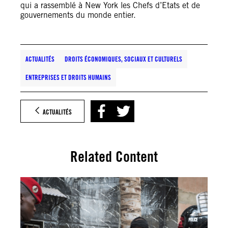
qui a rassemblé à New York les Chefs d’Etats et de
gouvernements du monde entier.
ACTUALITÉS
DROITS ÉCONOMIQUES, SOCIAUX ET CULTURELS
ENTREPRISES ET DROITS HUMAINS
ACTUALITÉS
Related Content