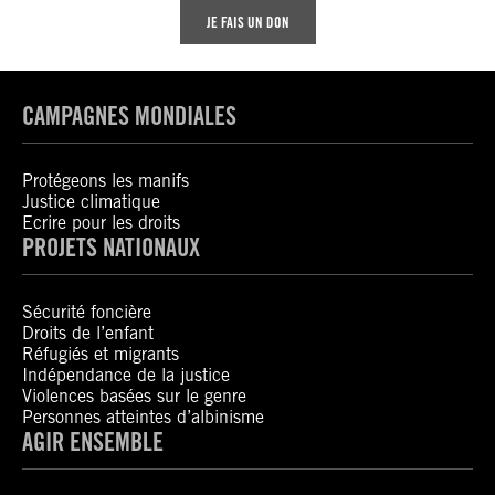
JE FAIS UN DON
CAMPAGNES MONDIALES
Protégeons les manifs
Justice climatique
Ecrire pour les droits
PROJETS NATIONAUX
Sécurité foncière
Droits de l’enfant
Réfugiés et migrants
Indépendance de la justice
Violences basées sur le genre
Personnes atteintes d’albinisme
AGIR ENSEMBLE