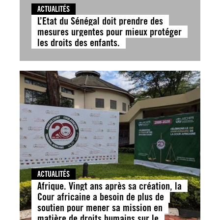
ACTUALITÉS
L’Etat du Sénégal doit prendre des
mesures urgentes pour mieux protéger
les droits des enfants.
ACTUALITÉS
Afrique. Vingt ans après sa création, la
Cour africaine a besoin de plus de
soutien pour mener sa mission en
matière de droits humains sur le