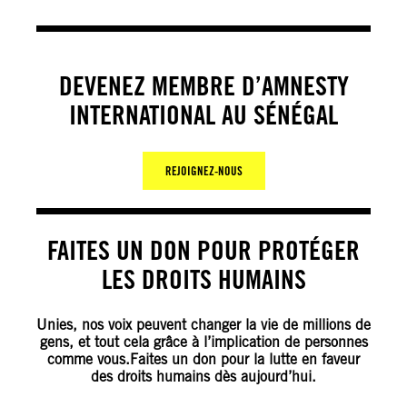
DEVENEZ MEMBRE D’AMNESTY
INTERNATIONAL AU SÉNÉGAL
REJOIGNEZ-NOUS
FAITES UN DON POUR PROTÉGER
LES DROITS HUMAINS
Unies, nos voix peuvent changer la vie de millions de
gens, et tout cela grâce à l’implication de personnes
comme vous.Faites un don pour la lutte en faveur
des droits humains dès aujourd’hui.