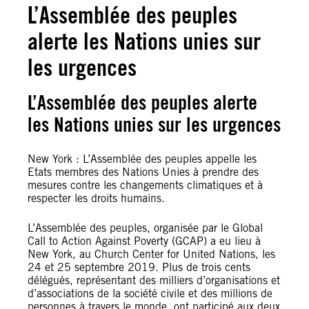
L’Assemblée des peuples
alerte les Nations unies sur
les urgences
L’Assemblée des peuples alerte
les Nations unies sur les urgences
New York : L’Assemblée des peuples appelle les
Etats membres des Nations Unies à prendre des
mesures contre les changements climatiques et à
respecter les droits humains.
L’Assemblée des peuples, organisée par le Global
Call to Action Against Poverty (GCAP) a eu lieu à
New York, au Church Center for United Nations, les
24 et 25 septembre 2019. Plus de trois cents
délégués, représentant des milliers d’organisations et
d’associations de la société civile et des millions de
personnes à travers le monde, ont participé aux deux