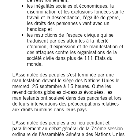
de l’environnement,
les inégalités sociales et économiques, la
discrimination et les exclusions fondées sur le
travail et la descendance, l’égalité de genre,
les droits des personnes vivant avec un
handicap et
les restrictions de l’espace civique qui se
traduisent par des atteintes à la liberté
d’opinion, d’expression et de manifestation et
des attaques contre les organisations de la
société civile dans plus de 111 Etats du
monde.
L’Assemblée des peuples s’est terminée par une
manifestation devant le siège des Nations Unies le
mercredi 25 septembre à 15 heures. Outre les
revendications globales ci-dessus évoquées, les
manifestants ont soulevé dans des pancartes et lors
de leurs interventions des préoccupations relatives
aux droits humains dans leurs pays.
L’Assemblée des peuples a eu lieu pendant et
parallèlement au débat général de la 74ème session
ordinaire de l’Assemblée Générale des Nations Unies