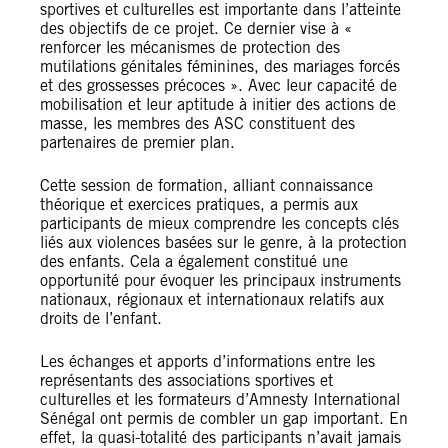
sportives et culturelles est importante dans l’atteinte
des objectifs de ce projet. Ce dernier vise à «
renforcer les mécanismes de protection des
mutilations génitales féminines, des mariages forcés
et des grossesses précoces ». Avec leur capacité de
mobilisation et leur aptitude à initier des actions de
masse, les membres des ASC constituent des
partenaires de premier plan.
Cette session de formation, alliant connaissance
théorique et exercices pratiques, a permis aux
participants de mieux comprendre les concepts clés
liés aux violences basées sur le genre, à la protection
des enfants. Cela a également constitué une
opportunité pour évoquer les principaux instruments
nationaux, régionaux et internationaux relatifs aux
droits de l’enfant.
Les échanges et apports d’informations entre les
représentants des associations sportives et
culturelles et les formateurs d’Amnesty International
Sénégal ont permis de combler un gap important. En
effet, la quasi-totalité des participants n’avait jamais