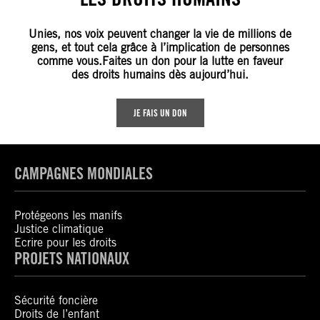
Unies, nos voix peuvent changer la vie de millions de
gens, et tout cela grâce à l’implication de personnes
comme vous.Faites un don pour la lutte en faveur
des droits humains dès aujourd’hui.
JE FAIS UN DON
CAMPAGNES MONDIALES
Protégeons les manifs
Justice climatique
Ecrire pour les droits
PROJETS NATIONAUX
Sécurité foncière
Droits de l’enfant