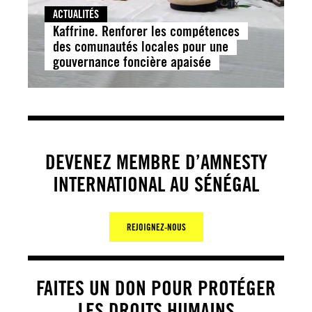
ACTUALITÉS
Kaffrine. Renforer les compétences
des comunautés locales pour une
gouvernance foncière apaisée
DEVENEZ MEMBRE D’AMNESTY
INTERNATIONAL AU SÉNÉGAL
REJOIGNEZ-NOUS
FAITES UN DON POUR PROTÉGER
LES DROITS HUMAINS