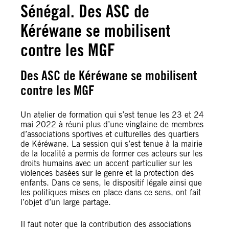
Sénégal. Des ASC de
Kéréwane se mobilisent
contre les MGF
Des ASC de Kéréwane se mobilisent
contre les MGF
Un atelier de formation qui s’est tenue les 23 et 24
mai 2022 à réuni plus d’une vingtaine de membres
d’associations sportives et culturelles des quartiers
de Kéréwane. La session qui s’est tenue à la mairie
de la localité a permis de former ces acteurs sur les
droits humains avec un accent particulier sur les
violences basées sur le genre et la protection des
enfants. Dans ce sens, le dispositif légale ainsi que
les politiques mises en place dans ce sens, ont fait
l’objet d’un large partage.
Il faut noter que la contribution des associations