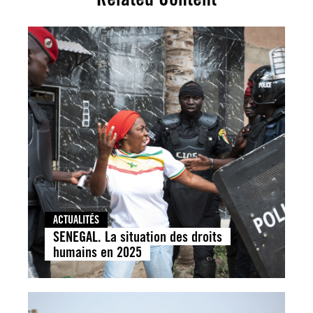
ACTUALITÉS
SENEGAL. La situation des droits
humains en 2025