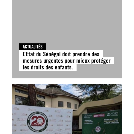
ACTUALITÉS
L’Etat du Sénégal doit prendre des
mesures urgentes pour mieux protéger
les droits des enfants.