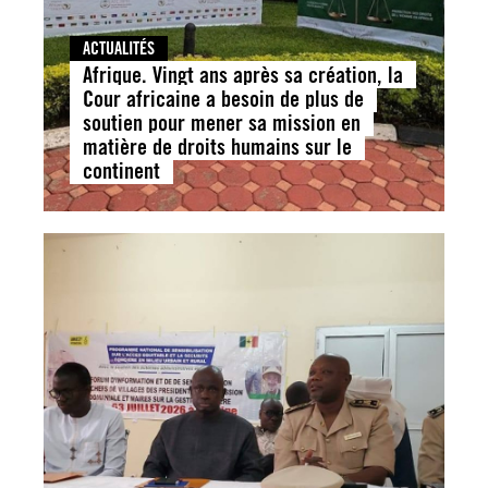
ACTUALITÉS
Afrique. Vingt ans après sa création, la
Cour africaine a besoin de plus de
soutien pour mener sa mission en
matière de droits humains sur le
continent