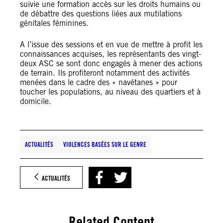
suivie une formation accès sur les droits humains ou
de débattre des questions liées aux mutilations
génitales féminines.
A l’issue des sessions et en vue de mettre à profit les
connaissances acquises, les représentants des vingt-
deux ASC se sont donc engagés à mener des actions
de terrain. Ils profiteront notamment des activités
menées dans le cadre des « navétanes » pour
toucher les populations, au niveau des quartiers et à
domicile.
ACTUALITÉS
VIOLENCES BASÉES SUR LE GENRE
ACTUALITÉS
Related Content