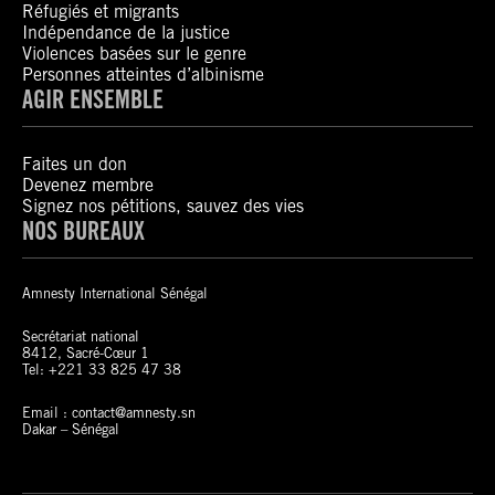
Réfugiés et migrants
Indépendance de la justice
Violences basées sur le genre
Personnes atteintes d’albinisme
AGIR ENSEMBLE
Faites un don
Devenez membre
Signez nos pétitions, sauvez des vies
NOS BUREAUX
Amnesty International Sénégal
Secrétariat national
8412, Sacré-Cœur 1
Tel: +221 33 825 47 38
Email : contact@amnesty.sn
Dakar – Sénégal