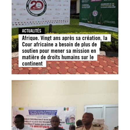
ACTUALITÉS
Afrique. Vingt ans après sa création, la
Cour africaine a besoin de plus de
soutien pour mener sa mission en
matière de droits humains sur le
continent