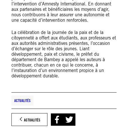
l’intervention d’Amnesty International. En donnant
aux partenaires et bénéficiaires les moyens d’agir,
nous contribuons à leur assurer une autonomie et
une capacité d’intervention renforcées.
La célébration de la journée de la paix et de la
citoyenneté a offert aux étudiants, aux professeurs et
aux autorités administratives présentes, l’occasion
d’échanger sur le rôle des jeunes. Liant
développement, paix et civisme, le préfet du
département de Bambey a appelé les auteurs à
contribuer, chacun en ce qui le concerne, à
l’instauration d’un environnement propice à un
développement durable.
ACTUALITÉS
ACTUALITÉS