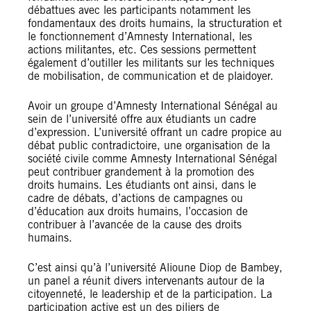
débattues avec les participants notamment les
fondamentaux des droits humains, la structuration et
le fonctionnement d’Amnesty International, les
actions militantes, etc. Ces sessions permettent
également d’outiller les militants sur les techniques
de mobilisation, de communication et de plaidoyer.
Avoir un groupe d’Amnesty International Sénégal au
sein de l’université offre aux étudiants un cadre
d’expression. L’université offrant un cadre propice au
débat public contradictoire, une organisation de la
société civile comme Amnesty International Sénégal
peut contribuer grandement à la promotion des
droits humains. Les étudiants ont ainsi, dans le
cadre de débats, d’actions de campagnes ou
d’éducation aux droits humains, l’occasion de
contribuer à l’avancée de la cause des droits
humains.
C’est ainsi qu’à l’université Alioune Diop de Bambey,
un panel a réunit divers intervenants autour de la
citoyenneté, le leadership et de la participation. La
participation active est un des piliers de