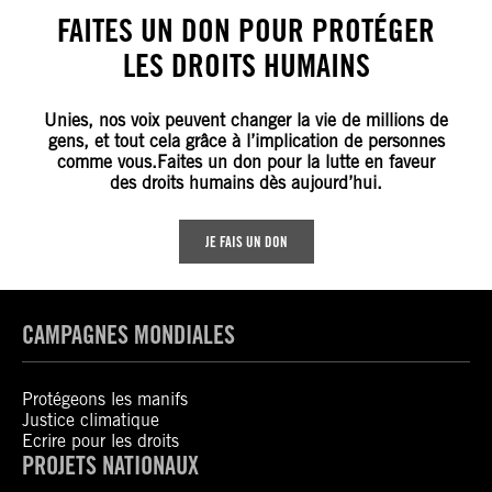
FAITES UN DON POUR PROTÉGER
LES DROITS HUMAINS
Unies, nos voix peuvent changer la vie de millions de
gens, et tout cela grâce à l’implication de personnes
comme vous.Faites un don pour la lutte en faveur
des droits humains dès aujourd’hui.
JE FAIS UN DON
CAMPAGNES MONDIALES
Protégeons les manifs
Justice climatique
Ecrire pour les droits
PROJETS NATIONAUX