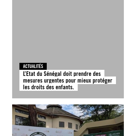
ACTUALITÉS
L’Etat du Sénégal doit prendre des
mesures urgentes pour mieux protéger
les droits des enfants.