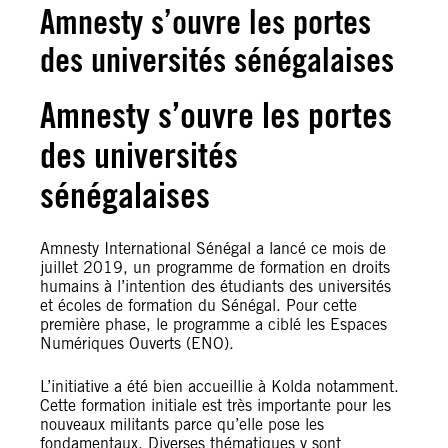
Amnesty s’ouvre les portes
des universités sénégalaises
Amnesty s’ouvre les portes
des universités
sénégalaises
Amnesty International Sénégal a lancé ce mois de
juillet 2019, un programme de formation en droits
humains à l’intention des étudiants des universités
et écoles de formation du Sénégal. Pour cette
première phase, le programme a ciblé les Espaces
Numériques Ouverts (ENO).
L’initiative a été bien accueillie à Kolda notamment.
Cette formation initiale est très importante pour les
nouveaux militants parce qu’elle pose les
fondamentaux. Diverses thématiques y sont