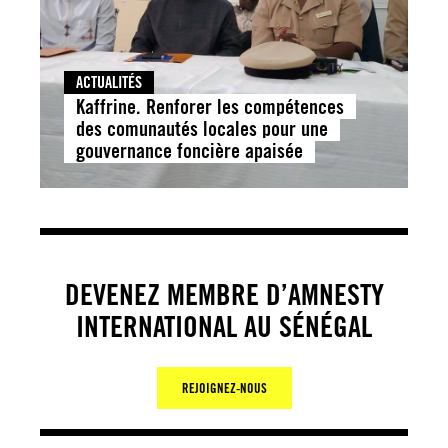
ACTUALITÉS
Kaffrine. Renforer les compétences
des comunautés locales pour une
gouvernance foncière apaisée
DEVENEZ MEMBRE D’AMNESTY
INTERNATIONAL AU SÉNÉGAL
REJOIGNEZ-NOUS