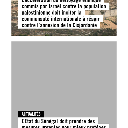
commis par Israël contre la population
palestinienne doit inciter la
communauté internationale à réagir
contre l’annexion de la Cisjordanie
ACTUALITÉS
L’Etat du Sénégal doit prendre des
mesures urgentes pour mieux protéger