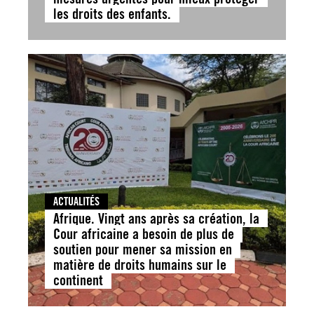
les droits des enfants.
ACTUALITÉS
Afrique. Vingt ans après sa création, la
Cour africaine a besoin de plus de
soutien pour mener sa mission en
matière de droits humains sur le
continent