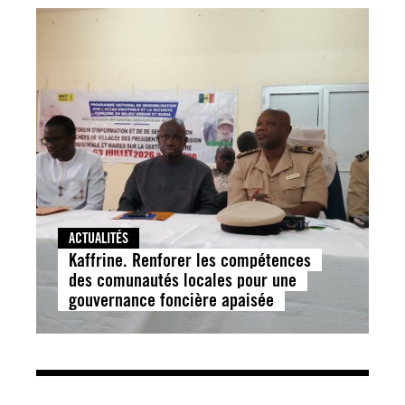
ACTUALITÉS
Kaffrine. Renforer les compétences
des comunautés locales pour une
gouvernance foncière apaisée