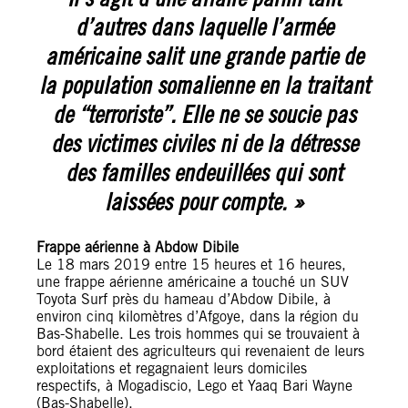
d’autres dans laquelle l’armée
américaine salit une grande partie de
la population somalienne en la traitant
de “terroriste”. Elle ne se soucie pas
des victimes civiles ni de la détresse
des familles endeuillées qui sont
laissées pour compte. »
Frappe aérienne à Abdow Dibile
Le 18 mars 2019 entre 15 heures et 16 heures,
une frappe aérienne américaine a touché un SUV
Toyota Surf près du hameau d’Abdow Dibile, à
environ cinq kilomètres d’Afgoye, dans la région du
Bas-Shabelle. Les trois hommes qui se trouvaient à
bord étaient des agriculteurs qui revenaient de leurs
exploitations et regagnaient leurs domiciles
respectifs, à Mogadiscio, Lego et Yaaq Bari Wayne
(Bas-Shabelle).