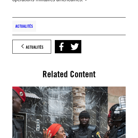
ACTUALITÉS
ACTUALITÉS
Related Content