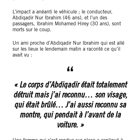
L’impact a anéanti le véhicule ; le conducteur,
Abdiqadir Nur Ibrahim (46 ans), et l’un des
passagers, Ibrahim Mohamed Hirey (30 ans), sont
morts sur le coup.
Un ami proche d’Abdiqadir Nur Ibrahim qui est allé
sur les lieux le lendemain matin a raconté ce qu’il
avait vu :
« Le corps d’Abdiqadir était totalement
détruit mais j’ai reconnu… son visage,
qui était brûlé… J’ai aussi reconnu sa
montre, qui pendait à l’avant de la
voiture. »