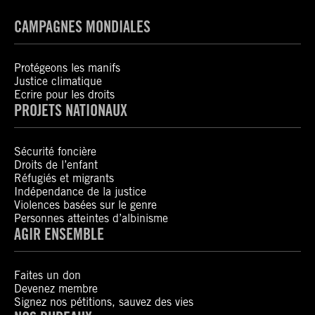
CAMPAGNES MONDIALES
Protégeons les manifs
Justice climatique
Ecrire pour les droits
PROJETS NATIONAUX
Sécurité foncière
Droits de l’enfant
Réfugiés et migrants
Indépendance de la justice
Violences basées sur le genre
Personnes atteintes d’albinisme
AGIR ENSEMBLE
Faites un don
Devenez membre
Signez nos pétitions, sauvez des vies