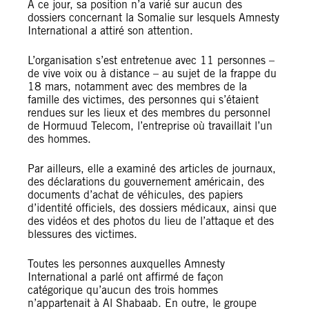
À ce jour, sa position n’a varié sur aucun des
dossiers concernant la Somalie sur lesquels Amnesty
International a attiré son attention.
L’organisation s’est entretenue avec 11 personnes –
de vive voix ou à distance – au sujet de la frappe du
18 mars, notamment avec des membres de la
famille des victimes, des personnes qui s’étaient
rendues sur les lieux et des membres du personnel
de Hormuud Telecom, l’entreprise où travaillait l’un
des hommes.
Par ailleurs, elle a examiné des articles de journaux,
des déclarations du gouvernement américain, des
documents d’achat de véhicules, des papiers
d’identité officiels, des dossiers médicaux, ainsi que
des vidéos et des photos du lieu de l’attaque et des
blessures des victimes.
Toutes les personnes auxquelles Amnesty
International a parlé ont affirmé de façon
catégorique qu’aucun des trois hommes
n’appartenait à Al Shabaab. En outre, le groupe