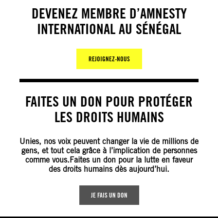
DEVENEZ MEMBRE D’AMNESTY
INTERNATIONAL AU SÉNÉGAL
REJOIGNEZ-NOUS
FAITES UN DON POUR PROTÉGER
LES DROITS HUMAINS
Unies, nos voix peuvent changer la vie de millions de
gens, et tout cela grâce à l’implication de personnes
comme vous.Faites un don pour la lutte en faveur
des droits humains dès aujourd’hui.
JE FAIS UN DON