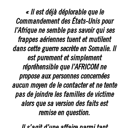
« Il est déjà déplorable que le
Commandement des États-Unis pour
l’Afrique ne semble pas savoir qui ses
frappes aériennes tuent et mutilent
dans cette guerre secrète en Somalie. Il
est purement et simplement
répréhensible que l’AFRICOM ne
propose aux personnes concernées
aucun moyen de le contacter et ne tente
pas de joindre les familles de victime
alors que sa version des faits est
remise en question.
Il s’agit d’une affaire parmi tant