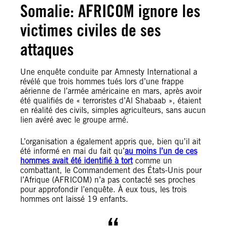
Somalie: AFRICOM ignore les
victimes civiles de ses
attaques
Une enquête conduite par Amnesty International a
révélé que trois hommes tués lors d’une frappe
aérienne de l’armée américaine en mars, après avoir
été qualifiés de « terroristes d’Al Shabaab », étaient
en réalité des civils, simples agriculteurs, sans aucun
lien avéré avec le groupe armé.
L’organisation a également appris que, bien qu’il ait
été informé en mai du fait qu’
au moins l’un de ces
hommes avait été identifié à tort
comme un
combattant, le Commandement des États-Unis pour
l’Afrique (AFRICOM) n’a pas contacté ses proches
pour approfondir l’enquête. À eux tous, les trois
hommes ont laissé 19 enfants.