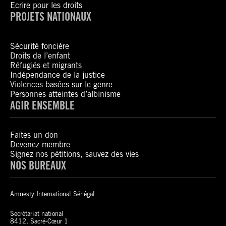
Ecrire pour les droits
PROJETS NATIONAUX
Sécurité foncière
Droits de l’enfant
Réfugiés et migrants
Indépendance de la justice
Violences basées sur le genre
Personnes atteintes d’albinisme
AGIR ENSEMBLE
Faites un don
Devenez membre
Signez nos pétitions, sauvez des vies
NOS BUREAUX
Amnesty International Sénégal
Secrétariat national
8412, Sacré-Cœur 1