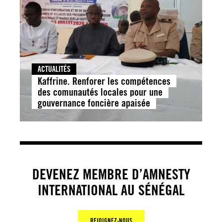
ACTUALITÉS
Kaffrine. Renforer les compétences
des comunautés locales pour une
gouvernance foncière apaisée
DEVENEZ MEMBRE D’AMNESTY
INTERNATIONAL AU SÉNÉGAL
REJOIGNEZ-NOUS