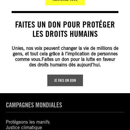
FAITES UN DON POUR PROTÉGER
LES DROITS HUMAINS
Unies, nos voix peuvent changer la vie de millions de
gens, et tout cela grâce à l’implication de personnes
comme vous.Faites un don pour la lutte en faveur
des droits humains dès aujourd’hui.
JE FAIS UN DON
CAMPAGNES MONDIALES
Protégeons les manifs
Justice climatique