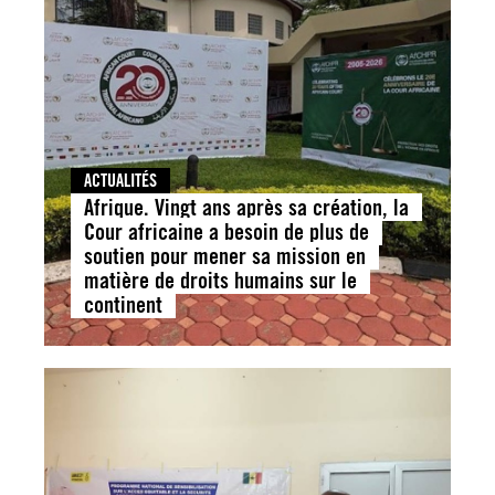
ACTUALITÉS
Afrique. Vingt ans après sa création, la
Cour africaine a besoin de plus de
soutien pour mener sa mission en
matière de droits humains sur le
continent