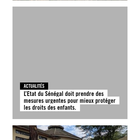
ACTUALITÉS
L’Etat du Sénégal doit prendre des
mesures urgentes pour mieux protéger
les droits des enfants.