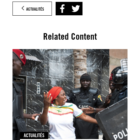
ACTUALITÉS
Related Content
ACTUALITÉS