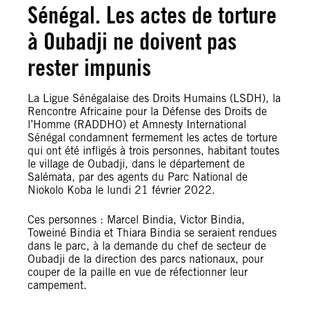
Sénégal. Les actes de torture
à Oubadji ne doivent pas
rester impunis
La Ligue Sénégalaise des Droits Humains (LSDH), la
Rencontre Africaine pour la Défense des Droits de
l’Homme (RADDHO) et Amnesty International
Sénégal condamnent fermement les actes de torture
qui ont été infligés à trois personnes, habitant toutes
le village de Oubadji, dans le département de
Salémata, par des agents du Parc National de
Niokolo Koba le lundi 21 février 2022.
Ces personnes : Marcel Bindia, Victor Bindia,
Toweiné Bindia et Thiara Bindia se seraient rendues
dans le parc, à la demande du chef de secteur de
Oubadji de la direction des parcs nationaux, pour
couper de la paille en vue de réfectionner leur
campement.