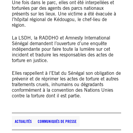
Une fois dans le parc, elles ont été interpellées et
torturées par des agents des parcs nationaux
présents sur les lieux. Une victime a été évacuée à
l’hôpital régional de Kédougou, le chef-lieu de
région.
La LSDH, la RADDHO et Amnesty International
Sénégal demandent l’ouverture d’une enquête
indépendante pour faire toute la lumière sur cet
incident et traduire les responsables des actes de
torture en justice.
Elles rappellent à l’Etat du Sénégal son obligation de
prévenir et de réprimer les actes de torture et autres
traitements cruels, inhumains ou dégradants
conformément à la convention des Nations Unies
contre la torture dont il est partie.
ACTUALITÉS
COMMUNIQUÉS DE PRESSE