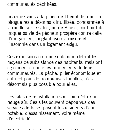
communautés déchirées.
Imaginez-vous à la place de Théophile, dont la
pirogue reste désormais inutilisée, condamnée à
la rouille sur le sable, ou de Blaise, contraint de
troquer sa vie de pêcheur prospère contre celle
d’un gardien, jonglant avec la misère et
l’insomnie dans un logement exigu.
Ces expulsions ont non seulement détruit les
moyens de subsistance des habitants, mais ont
également ébranlé les fondements de leurs
communautés. La pêche, pilier économique et
culturel pour de nombreuses familles, n’est
désormais plus possible pour elles.
Les sites de réinstallation sont loin d’offrir un
refuge sûr. Ces sites souvent dépourvus des
services de base, privent les résidents d’eau
potable, d’assainissement, voire même
d’électricité.