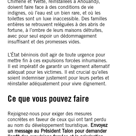
Chimène et Yvette, réinstallées à Ahouandji,
doivent faire face à des conditions de vie
indignes, où l’eau est un bien rare, et où les
toilettes sont un luxe inaccessible. Des familles
entières se retrouvent reléguées à des abris de
fortune, à l’ombre de leurs maisons détruites,
avec pour seul espoir un dédommagement
insuffisant et des promesses vides.
L’État béninois doit agir de toute urgence pour
mettre fin à ces expulsions forcées inhumaines.
Il est impératif de garantir un logement alternatif
adéquat pour les victimes. Il est crucial qu’elles
soient indemniser justement pour leurs pertes et
réinstaller adéquatement pour vivre dignement.
Ce que vous pouvez faire
Rejoignez-nous pour exiger des mesures
concrètes en faveur de ceux qui ont tant perdu
au nom du développement touristique.
Envoyez
un message au Président Talon pour demander