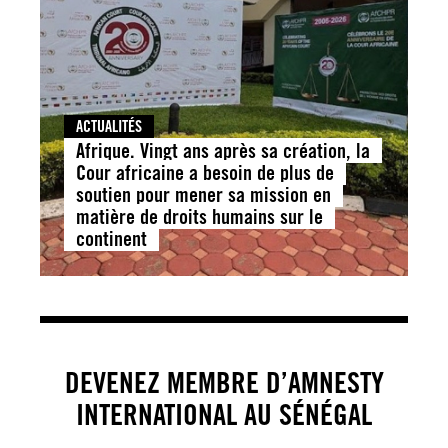
ACTUALITÉS
Afrique. Vingt ans après sa création, la
Cour africaine a besoin de plus de
soutien pour mener sa mission en
matière de droits humains sur le
continent
DEVENEZ MEMBRE D’AMNESTY
INTERNATIONAL AU SÉNÉGAL