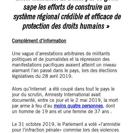
sape les efforts de construire un
système régional crédible et efficace de
protection des droits humains »
Complément d’information
Une vague d’arrestations arbitraires de militants
politiques et de journalistes et la répression des
manifestations pacifiques avaient atteint un niveau
alarmant l’an passé dans le pays, lors des élections
législatives du 28 avril 2019.
Alors qu’Internet a été coupé dans tout le pays le
jour du scrutin, Amnesty International avait
documenté, entre ce jour et le 2 mai 2019, la mort
par arme à feu d’au
moins quatre personnes
, dont
un homme de 19 ans et une femme de 37 ans .
Le 31 octobre 2019, le Parlement a voté «l’amnistie
pour l’infraction pénale» commise lors des violences