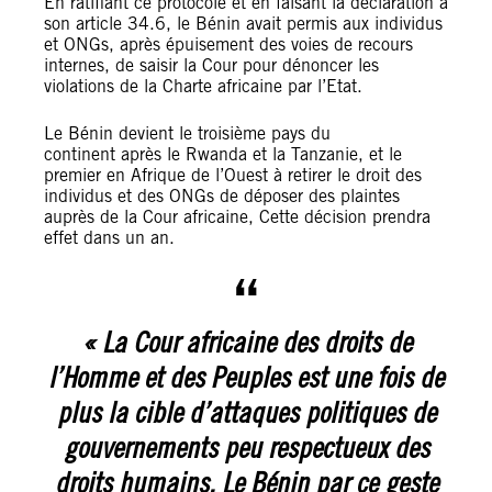
En ratifiant ce protocole et en faisant la déclaration à
son article 34.6, le Bénin avait permis aux individus
et ONGs, après épuisement des voies de recours
internes, de saisir la Cour pour dénoncer les
violations de la Charte africaine par l’Etat.
Le Bénin devient le troisième pays du
continent
après le Rwanda et la Tanzanie, et le
premier en Afrique de l’Ouest à retirer le droit des
individus et des ONGs de déposer des plaintes
auprès de la Cour africaine, Cette décision prendra
effet dans un an.
« La Cour africaine des droits de
l’Homme et des Peuples est une fois de
plus la cible d’attaques politiques de
gouvernements peu respectueux des
droits humains. Le Bénin par ce geste