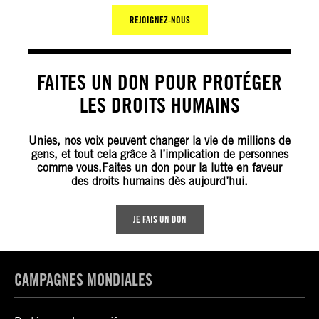
REJOIGNEZ-NOUS
FAITES UN DON POUR PROTÉGER
LES DROITS HUMAINS
Unies, nos voix peuvent changer la vie de millions de
gens, et tout cela grâce à l’implication de personnes
comme vous.Faites un don pour la lutte en faveur
des droits humains dès aujourd’hui.
JE FAIS UN DON
CAMPAGNES MONDIALES