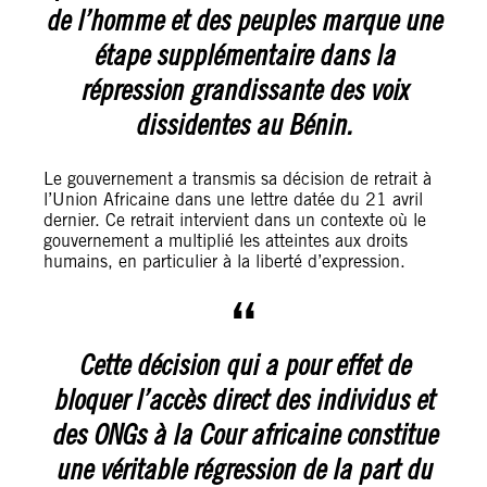
de l’homme et des peuples marque une
étape supplémentaire dans la
répression grandissante des voix
dissidentes au Bénin.
Le gouvernement a transmis sa décision de retrait à
l’Union Africaine dans une lettre datée du 21 avril
dernier. Ce retrait intervient dans un contexte où le
gouvernement a multiplié les atteintes aux droits
humains, en particulier à la liberté d’expression.
Cette décision qui a pour effet de
bloquer l’accès direct des individus et
des ONGs à la Cour africaine constitue
une véritable régression de la part du