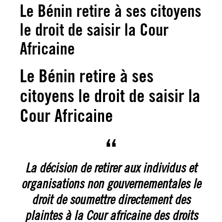
Le Bénin retire à ses citoyens
le droit de saisir la Cour
Africaine
Le Bénin retire à ses
citoyens le droit de saisir la
Cour Africaine
La décision de retirer aux individus et
organisations non gouvernementales le
droit de soumettre directement des
plaintes à la Cour africaine des droits