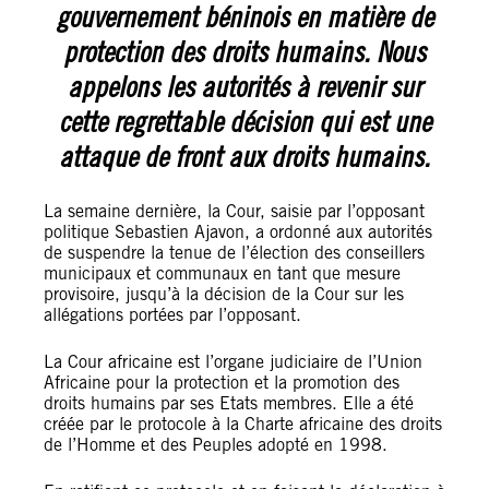
gouvernement béninois en matière de
protection des droits humains.
Nous
appelons les autorités à revenir sur
cette regrettable décision qui est une
attaque de front aux droits humains.
La semaine dernière, la Cour, saisie par l’opposant
politique Sebastien Ajavon, a ordonné aux autorités
de suspendre la tenue de l’élection des conseillers
municipaux et communaux en tant que mesure
provisoire, jusqu’à la décision de la Cour sur
les
allégations portées par l’opposant.
La Cour africaine est l’organe judiciaire de l’Union
Africaine pour la protection et la promotion des
droits humains par ses Etats membres. Elle a été
créée par le protocole à la Charte africaine des droits
de l’Homme et des Peuples adopté en 1998.