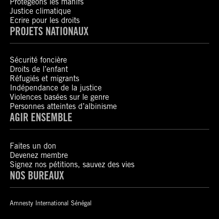
Protégeons les manifs
Justice climatique
Ecrire pour les droits
PROJETS NATIONAUX
Sécurité foncière
Droits de l’enfant
Réfugiés et migrants
Indépendance de la justice
Violences basées sur le genre
Personnes atteintes d’albinisme
AGIR ENSEMBLE
Faites un don
Devenez membre
Signez nos pétitions, sauvez des vies
NOS BUREAUX
Amnesty International Sénégal