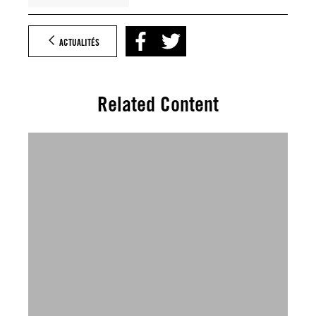
ACTUALITÉS
Related Content