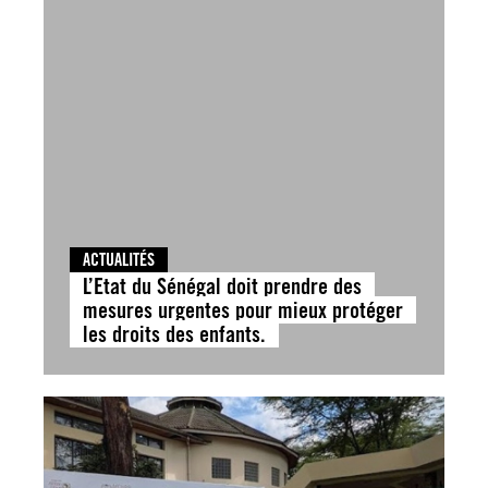
ACTUALITÉS
L’Etat du Sénégal doit prendre des
mesures urgentes pour mieux protéger
les droits des enfants.