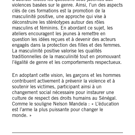
violences basées sur le genre. Ainsi, l’un des aspects
clés de ces formations est la promotion de la
masculinité positive, une approche qui vise à
déconstruire les stéréotypes autour des rôles
masculins et féminins. En abordant ce sujet, les
ateliers encouragent les jeunes à remettre en
question les idées reçues et à devenir des acteurs
engagés dans la protection des filles et des femmes.
La masculinité positive valorise les qualités
traditionnelles de la masculinité tout en promouvant
l’égalité de genre et les comportements respectueux.
En adoptant cette vision, les garçons et les hommes
contribuent activement à prévenir la violence et à
soutenir les victimes, participant ainsi à un
changement social nécessaire pour instaurer une
culture de respect des droits humains au Sénégal.
Comme le souligne Nelson Mandela : « L’éducation
est l’arme la plus puissante pour changer le
monde. »