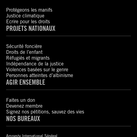
Protégeons les manifs
Justice climatique
Ecrire pour les droits
PROJETS NATIONAUX
Sécurité foncière
Droits de l’enfant
Réfugiés et migrants
Indépendance de la justice
Violences basées sur le genre
Personnes atteintes d’albinisme
AGIR ENSEMBLE
Faites un don
Devenez membre
Signez nos pétitions, sauvez des vies
NOS BUREAUX
Amnesty International Sénégal