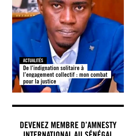
ACTUALITÉS
De l’indignation solitaire à
l’engagement collectif : mon combat
pour la justice
DEVENEZ MEMBRE D’AMNESTY
INTERNATIONAL AU SÉNÉGAL