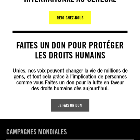
REJOIGNEZ-NOUS
FAITES UN DON POUR PROTÉGER
LES DROITS HUMAINS
Unies, nos voix peuvent changer la vie de millions de
gens, et tout cela grâce à l’implication de personnes
comme vous.Faites un don pour la lutte en faveur
des droits humains dès aujourd’hui.
JE FAIS UN DON
CAMPAGNES MONDIALES