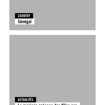
COUNTRY
Sénégal
ACTUALITÉS