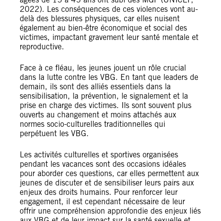
2022). Les conséquences de ces violences vont au-
delà des blessures physiques, car elles nuisent
également au bien-être économique et social des
victimes, impactant gravement leur santé mentale et
reproductive.
Face à ce fléau, les jeunes jouent un rôle crucial
dans la lutte contre les VBG. En tant que leaders de
demain, ils sont des alliés essentiels dans la
sensibilisation, la prévention, le signalement et la
prise en charge des victimes. Ils sont souvent plus
ouverts au changement et moins attachés aux
normes socio-culturelles traditionnelles qui
perpétuent les VBG.
Les activités culturelles et sportives organisées
pendant les vacances sont des occasions idéales
pour aborder ces questions, car elles permettent aux
jeunes de discuter et de sensibiliser leurs pairs aux
enjeux des droits humains. Pour renforcer leur
engagement, il est cependant nécessaire de leur
offrir une compréhension approfondie des enjeux liés
aux VBG et de leur impact sur la santé sexuelle et