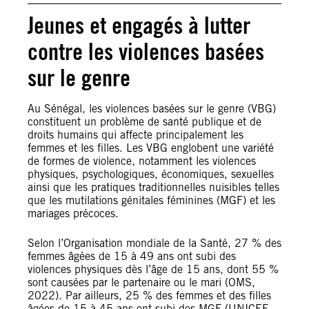
Jeunes et engagés à lutter
contre les violences basées
sur le genre
Au Sénégal, les violences basées sur le genre (VBG)
constituent un problème de santé publique et de
droits humains qui affecte principalement les
femmes et les filles. Les VBG englobent une variété
de formes de violence, notamment les violences
physiques, psychologiques, économiques, sexuelles
ainsi que les pratiques traditionnelles nuisibles telles
que les mutilations génitales féminines (MGF) et les
mariages précoces.
Selon l’Organisation mondiale de la Santé, 27 % des
femmes âgées de 15 à 49 ans ont subi des
violences physiques dès l’âge de 15 ans, dont 55 %
sont causées par le partenaire ou le mari (OMS,
2022). Par ailleurs, 25 % des femmes et des filles
âgées de 15 à 45 ans ont subi des MGF (UNICEF,