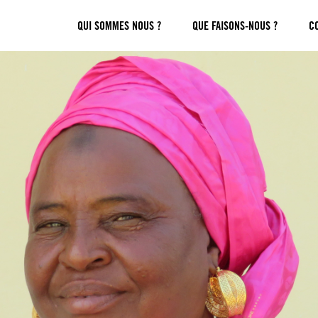
QUI SOMMES NOUS ?
QUE FAISONS-NOUS ?
C