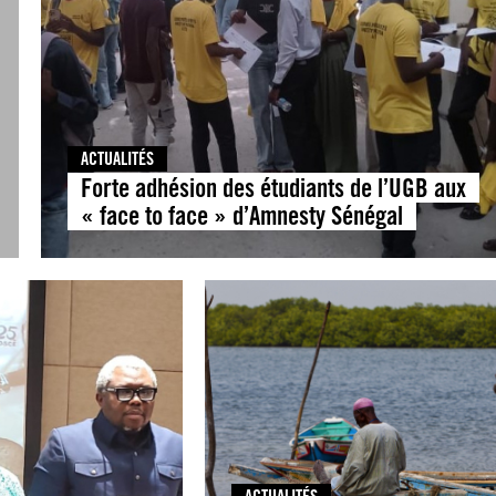
ACTUALITÉS
Forte adhésion des étudiants de l’UGB aux
« face to face » d’Amnesty Sénégal