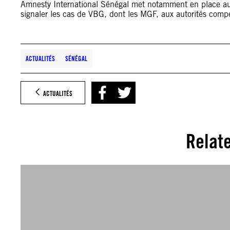
Amnesty International Sénégal met notamment en place au
signaler les cas de VBG, dont les MGF, aux autorités comp
ACTUALITÉS
SÉNÉGAL
ACTUALITÉS
Relat