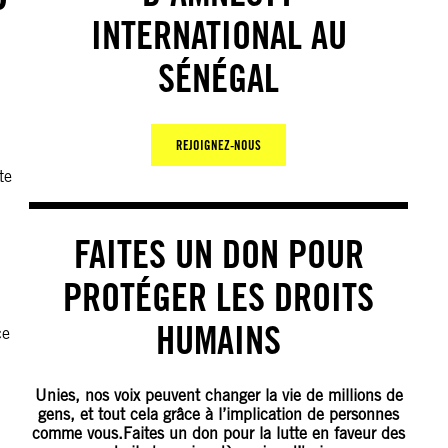
INTERNATIONAL AU
SÉNÉGAL
REJOIGNEZ-NOUS
te
FAITES UN DON POUR
PROTÉGER LES DROITS
HUMAINS
ce
Unies, nos voix peuvent changer la vie de millions de
gens, et tout cela grâce à l’implication de personnes
comme vous.Faites un don pour la lutte en faveur des