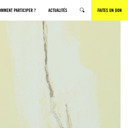
OMMENT PARTICIPER ?
ACTUALITÉS
FAITES UN DON
RECHERCHE