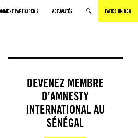
OMMENT PARTICIPER ?
ACTUALITÉS
FAITES UN DON
RECHERCHE
DEVENEZ MEMBRE
D’AMNESTY
INTERNATIONAL AU
SÉNÉGAL