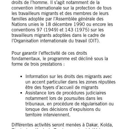
droits de l’homme. Il s’agit notamment de la
convention internationale sur la protection de tous
les travailleurs migrants et des membres de leurs
familles adoptée par l’Assemblée générale des
Nations unies le 18 décembre 1990 ou encore les
conventions 97 (1949) et 143 (1975) sur les
travailleurs migrants adoptées dans le cadre de
l’Organisation internationale du travail (OIT).
Pour garantir l’effectivité de ces droits
fondamentaux, le programme est décliné sous la
forme de trois prestations :
Information sur les droits des migrants avec
un accent particulier dans les zones réputées
être des foyers d’accueil de migrants
Assistance lors de procédures judiciaires
notamment lors de poursuites dans les
tribunaux, en procédure de régularisation ou
lorsque des décisions d’expulsions du
territoire interviennent.
Différentes activités seront menées à Dakar, Kolda,