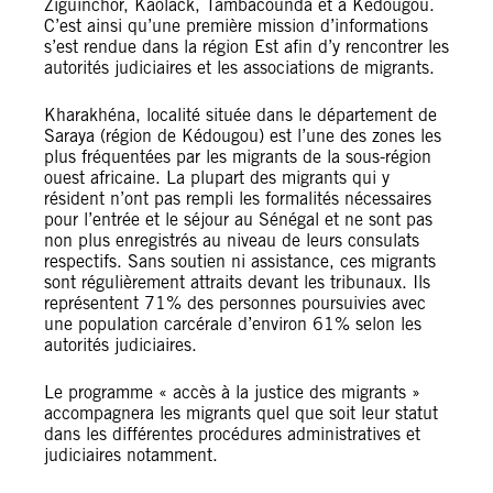
Ziguinchor, Kaolack, Tambacounda et à Kédougou.
C’est ainsi qu’une première mission d’informations
s’est rendue dans la région Est afin d’y rencontrer les
autorités judiciaires et les associations de migrants.
Kharakhéna, localité située dans le département de
Saraya (région de Kédougou) est l’une des zones les
plus fréquentées par les migrants de la sous-région
ouest africaine. La plupart des migrants qui y
résident n’ont pas rempli les formalités nécessaires
pour l’entrée et le séjour au Sénégal et ne sont pas
non plus enregistrés au niveau de leurs consulats
respectifs. Sans soutien ni assistance, ces migrants
sont régulièrement attraits devant les tribunaux. Ils
représentent 71% des personnes poursuivies avec
une population carcérale d’environ 61% selon les
autorités judiciaires.
Le programme « accès à la justice des migrants »
accompagnera les migrants quel que soit leur statut
dans les différentes procédures administratives et
judiciaires notamment.