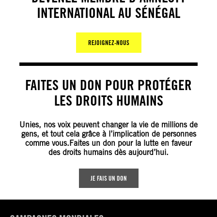
INTERNATIONAL AU SÉNÉGAL
REJOIGNEZ-NOUS
FAITES UN DON POUR PROTÉGER
LES DROITS HUMAINS
Unies, nos voix peuvent changer la vie de millions de
gens, et tout cela grâce à l’implication de personnes
comme vous.Faites un don pour la lutte en faveur
des droits humains dès aujourd’hui.
JE FAIS UN DON