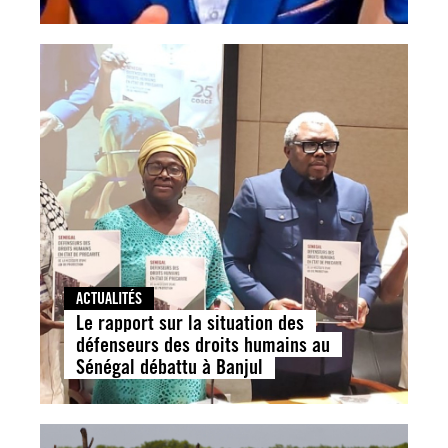
ACTUALITÉS
Le rapport sur la situation des
défenseurs des droits humains au
Sénégal débattu à Banjul