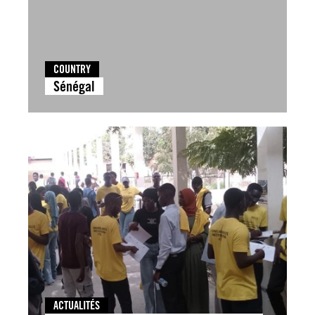
COUNTRY
Sénégal
ACTUALITÉS