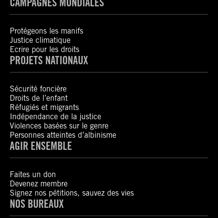
CAMPAGNES MONDIALES
Protégeons les manifs
Justice climatique
Ecrire pour les droits
PROJETS NATIONAUX
Sécurité foncière
Droits de l’enfant
Réfugiés et migrants
Indépendance de la justice
Violences basées sur le genre
Personnes atteintes d’albinisme
AGIR ENSEMBLE
Faites un don
Devenez membre
Signez nos pétitions, sauvez des vies
NOS BUREAUX