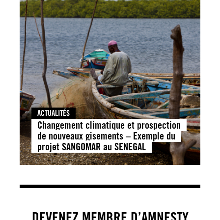
ACTUALITÉS
Changement climatique et prospection
de nouveaux gisements – Exemple du
projet SANGOMAR au SENEGAL
DEVENEZ MEMBRE D’AMNESTY