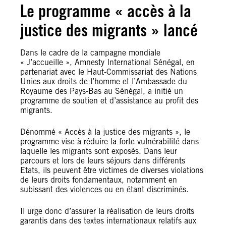
Le programme « accès à la
justice des migrants » lancé
Dans le cadre de la campagne mondiale
« J’accueille », Amnesty International Sénégal, en
partenariat avec le Haut-Commissariat des Nations
Unies aux droits de l’homme et l’Ambassade du
Royaume des Pays-Bas au Sénégal, a initié un
programme de soutien et d’assistance au profit des
migrants.
Dénommé « Accès à la justice des migrants », le
programme vise à réduire la forte vulnérabilité dans
laquelle les migrants sont exposés. Dans leur
parcours et lors de leurs séjours dans différents
Etats, ils peuvent être victimes de diverses violations
de leurs droits fondamentaux, notamment en
subissant des violences ou en étant discriminés.
Il urge donc d’assurer la réalisation de leurs droits
garantis dans des textes internationaux relatifs aux